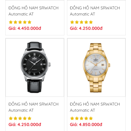
ĐỒNG HỒ NAM SRWATCH
ĐỒNG HỒ NAM SRWATCH
Automatic AT
Automatic AT
SG8889.4602AT
SG8889.4102AT
Giá: 4.450.000đ
Giá: 4.250.000đ
ĐỒNG HỒ NAM SRWATCH
ĐỒNG HỒ NAM SRWATCH
Automatic AT
Automatic AT
SG8889.4101AT
SG8888.1402AT
Giá: 4.250.000đ
Giá: 4.850.000đ